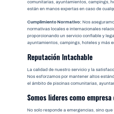
comunitarias, ayuntamientos, campings, hot
están en manos expertas en caso de cualq
Cumplimiento Normativo:
Nos aseguramos 
normativas locales e internacionales relaci
proporcionando un servicio confiable y leg
ayuntamientos, campings, hoteles y más 
Reputación Intachable
La calidad de nuestro servicio y la satisfac
Nos esforzamos por mantener altos estánda
el ámbito de piscinas comunitarias, ayunta
Somos lideres como empresa 
No solo responde a emergencias, sino que 