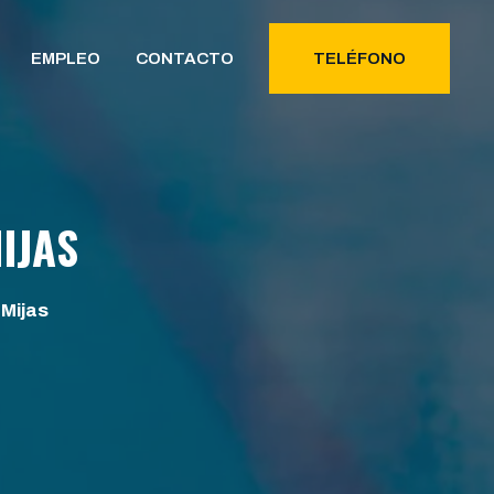
EMPLEO
CONTACTO
TELÉFONO
IJAS
Mijas