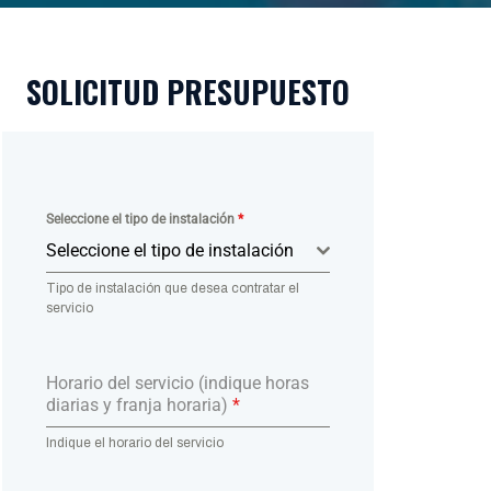
SOLICITUD PRESUPUESTO
Seleccione el tipo de instalación
*
Seleccione el tipo de instalación
Tipo de instalación que desea contratar el
servicio
Horario del servicio (indique horas
diarias y franja horaria)
*
Indique el horario del servicio