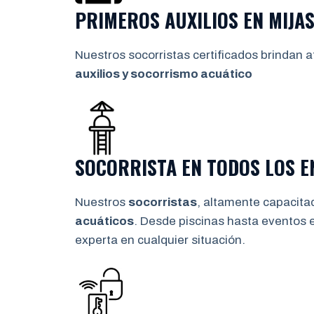
PRIMEROS AUXILIOS EN
MIJA
Nuestros socorristas certificados brindan a
auxilios y socorrismo
acuático
SOCORRISTA EN TODOS LOS 
Nuestros
socorristas
, altamente capacita
acuáticos
. Desde piscinas hasta eventos 
experta en cualquier situación.