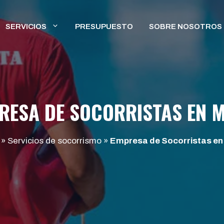
SERVICIOS
PRESUPUESTO
SOBRE NOSOTROS
RESA DE SOCORRISTAS EN M
»
Servicios de socorrismo
»
Empresa de Socorristas en 