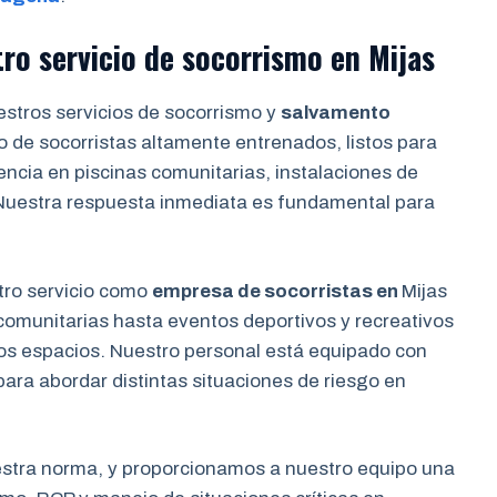
tro servicio de socorrismo en
Mijas
stros servicios de socorrismo y
salvamento
 de socorristas altamente entrenados, listos para
ncia en piscinas comunitarias, instalaciones de
Nuestra respuesta inmediata es fundamental para
ro servicio como
empresa de socorristas en
Mijas
comunitarias hasta eventos deportivos y recreativos
os espacios. Nuestro personal está equipado con
para abordar distintas situaciones de riesgo en
estra norma, y proporcionamos a nuestro equipo una