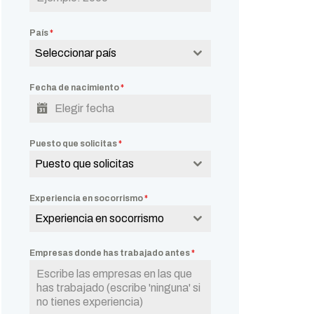
País
*
Seleccionar país
Fecha de nacimiento
*
Puesto que solicitas
*
Puesto que solicitas
Experiencia en socorrismo
*
Experiencia en socorrismo
Empresas donde has trabajado antes
*