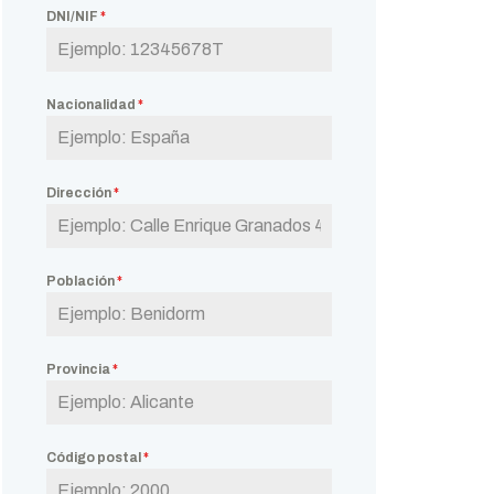
DNI/NIF
*
Nacionalidad
*
Dirección
*
Población
*
Provincia
*
Código postal
*