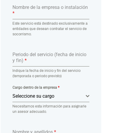
Nombre de la empresa o instalación
*
Este servicio está destinado exclusivamente a
entidades que desean contratar el servicio de
socorrismo.
Periodo del servicio (fecha de inicio
y fin)
*
Indique la fecha de inicio y fin del servicio
(temporada o periodo previsto)
Cargo dentro de la empresa
*
Seleccione su cargo
Necesitamos esta información para asignarle
un asesor adecuado.
Nombre y apellidos
*