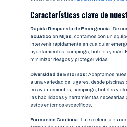
Características clave de nues
Rápida Respuesta de Emergencia:
De nue
acuático
en
Mijas
, contamos con un equipo
intervenir rápidamente en cualquier emerge
ayuntamientos, campings, hoteles y más. 
minimizar riesgos y proteger vidas.
Diversidad de Entornos:
Adaptamos nuest
a una variedad de lugares, desde piscinas 
en ayuntamientos, campings, hoteles y otr
las habilidades y herramientas necesarias 
estos entornos específicos.
Formación Continua:
La excelencia es nu