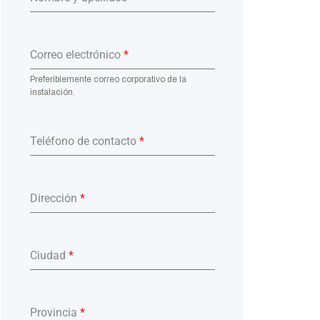
Correo electrónico
*
Preferiblemente correo corporativo de la
instalación.
Teléfono de contacto
*
Dirección
*
Ciudad
*
Provincia
*