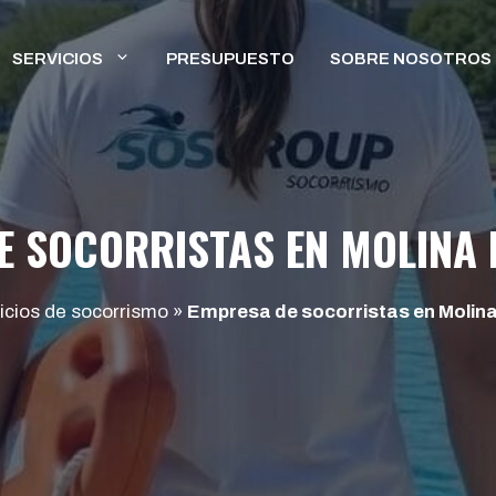
SERVICIOS
PRESUPUESTO
SOBRE NOSOTROS
E SOCORRISTAS EN MOLINA 
icios de socorrismo
»
Empresa de socorristas en Molina