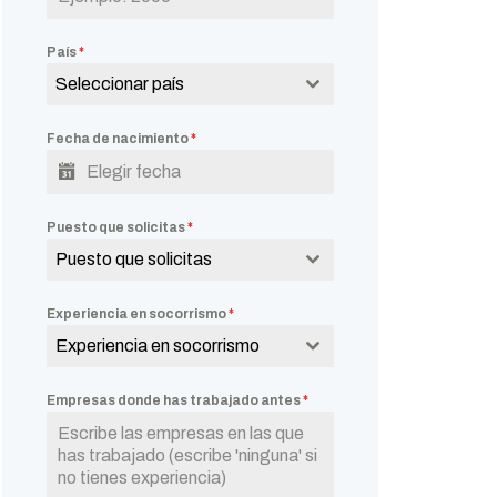
País
*
Seleccionar país
Fecha de nacimiento
*
Puesto que solicitas
*
Puesto que solicitas
Experiencia en socorrismo
*
Experiencia en socorrismo
Empresas donde has trabajado antes
*