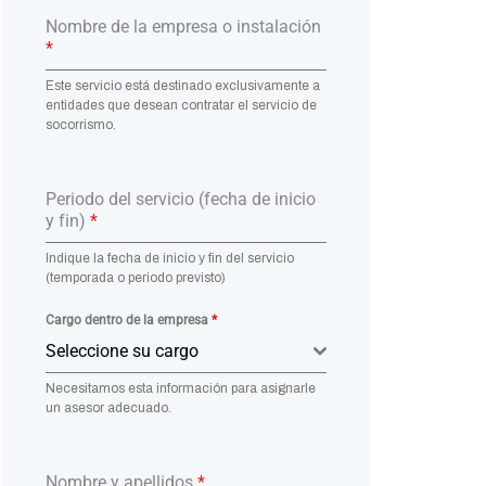
Nombre de la empresa o instalación
*
Este servicio está destinado exclusivamente a
entidades que desean contratar el servicio de
socorrismo.
Periodo del servicio (fecha de inicio
y fin)
*
Indique la fecha de inicio y fin del servicio
(temporada o periodo previsto)
Cargo dentro de la empresa
*
Seleccione su cargo
Necesitamos esta información para asignarle
un asesor adecuado.
Nombre y apellidos
*