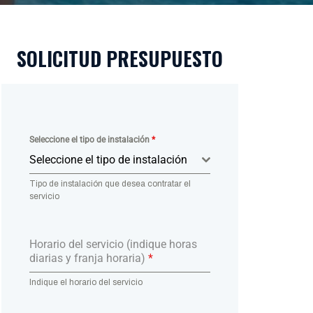
SOLICITUD PRESUPUESTO
Seleccione el tipo de instalación
*
Seleccione el tipo de instalación
Tipo de instalación que desea contratar el
servicio
Horario del servicio (indique horas
diarias y franja horaria)
*
Indique el horario del servicio