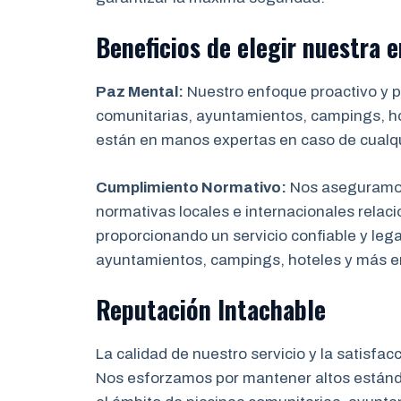
Beneficios de elegir nuestra
Paz Mental:
Nuestro enfoque proactivo y pr
comunitarias, ayuntamientos, campings, hot
están en manos expertas en caso de cualq
Cumplimiento Normativo:
Nos aseguramos 
normativas locales e internacionales relaci
proporcionando un servicio confiable y leg
ayuntamientos, campings, hoteles y más 
Reputación Intachable
La calidad de nuestro servicio y la satisfac
Nos esforzamos por mantener altos estánda