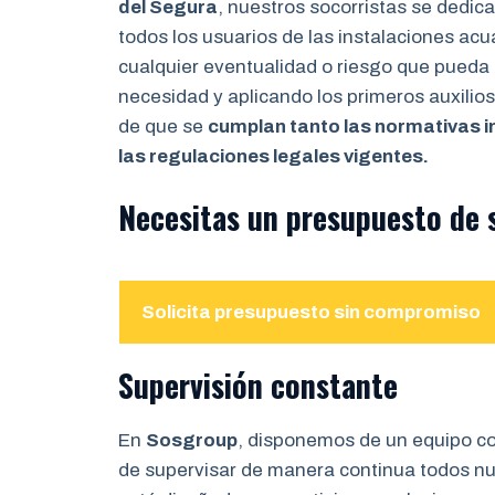
del Segura
, nuestros socorristas se dedic
todos los usuarios de las instalaciones acuá
cualquier eventualidad o riesgo que pueda 
necesidad y aplicando los primeros auxili
de que se
cumplan tanto las normativas i
las regulaciones legales vigentes.
Necesitas un presupuesto de 
Solicita presupuesto sin compromiso
Supervisión constante
En
Sosgroup
, disponemos de un equipo c
de supervisar de manera continua todos nue