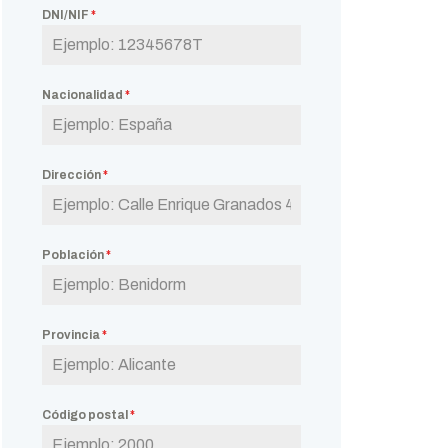
DNI/NIF
*
Nacionalidad
*
Dirección
*
Población
*
Provincia
*
Código postal
*