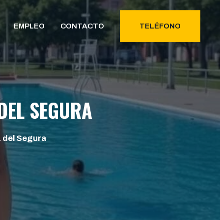
EMPLEO
CONTACTO
TELÉFONO
DEL SEGURA
 del Segura