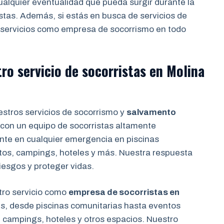
cualquier eventualidad que pueda surgir durante la
istas. Además, si estás en busca de servicios de
servicios como empresa de socorrismo en todo
tro servicio de socorristas en
Molina
stros servicios de socorrismo y
salvamento
con un equipo de socorristas altamente
ente en cualquier emergencia en piscinas
tos, campings, hoteles y más. Nuestra respuesta
iesgos y proteger vidas.
ro servicio como
empresa de socorristas en
es, desde piscinas comunitarias hasta eventos
 campings, hoteles y otros espacios. Nuestro