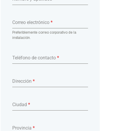
Correo electrónico
*
Preferiblemente correo corporativo de la
instalación.
Teléfono de contacto
*
Dirección
*
Ciudad
*
Provincia
*