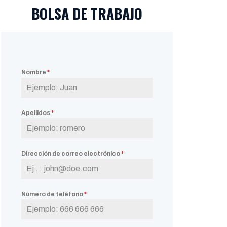
BOLSA DE TRABAJO
Nombre
*
Apellidos
*
Dirección de correo electrónico
*
Número de teléfono
*