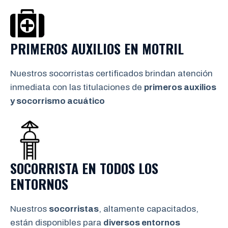
PRIMEROS AUXILIOS EN
MOTRIL
Nuestros socorristas certificados brindan atención
inmediata con las titulaciones de
primeros auxilios
y socorrismo
acuático
SOCORRISTA EN TODOS LOS
ENTORNOS
Nuestros
socorristas
, altamente capacitados,
están disponibles para
diversos entornos