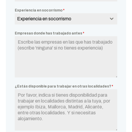
Experiencia en socorrismo
*
Experiencia en socorrismo
Empresas donde has trabajado antes
*
¿Estás disponible para trabajar en otras localidades?
*