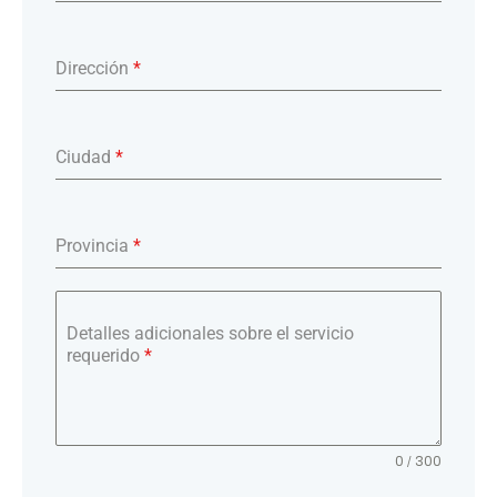
Dirección
*
Ciudad
*
Provincia
*
Detalles adicionales sobre el servicio
requerido
*
0 / 300