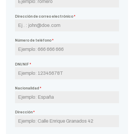
Dirección de correo electrónico
*
Número de teléfono
*
DNI/NIF
*
Nacionalidad
*
Dirección
*