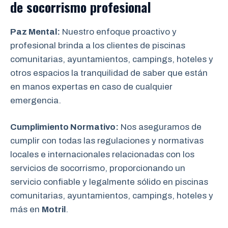
de socorrismo
profesional
Paz Mental:
Nuestro enfoque proactivo y
profesional brinda a los clientes de piscinas
comunitarias, ayuntamientos, campings, hoteles y
otros espacios la tranquilidad de saber que están
en manos expertas en caso de cualquier
emergencia.
Cumplimiento Normativo:
Nos aseguramos de
cumplir con todas las regulaciones y normativas
locales e internacionales relacionadas con los
servicios de socorrismo, proporcionando un
servicio confiable y legalmente sólido en piscinas
comunitarias, ayuntamientos, campings, hoteles y
más en
Motril
.