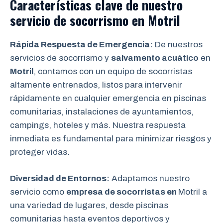
Características clave de nuestro
servicio de socorrismo en
Motril
Rápida Respuesta de Emergencia:
De nuestros
servicios de socorrismo y
salvamento acuático
en
Motril
, contamos con un equipo de socorristas
altamente entrenados, listos para intervenir
rápidamente en cualquier emergencia en piscinas
comunitarias, instalaciones de ayuntamientos,
campings, hoteles y más. Nuestra respuesta
inmediata es fundamental para minimizar riesgos y
proteger vidas.
Diversidad de Entornos:
Adaptamos nuestro
servicio como
empresa de socorristas en
Motril a
una variedad de lugares, desde piscinas
comunitarias hasta eventos deportivos y