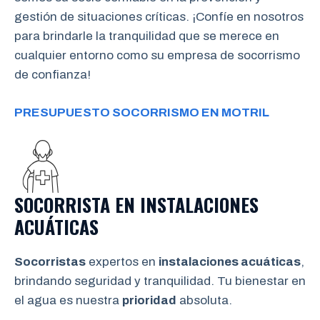
gestión de situaciones críticas. ¡Confíe en nosotros
para brindarle la tranquilidad que se merece en
cualquier entorno como su empresa de socorrismo
de confianza!
PRESUPUESTO SOCORRISMO EN MOTRIL
SOCORRISTA EN INSTALACIONES
ACUÁTICAS
Socorristas
expertos en
instalaciones acuáticas
,
brindando seguridad y tranquilidad. Tu bienestar en
el agua es nuestra
prioridad
absoluta.