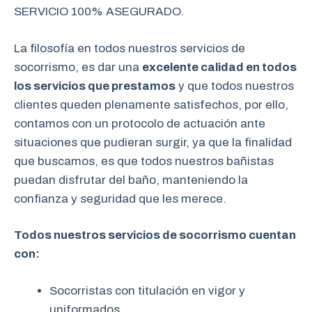
SERVICIO 100% ASEGURADO.
La filosofía en todos nuestros servicios de
socorrismo, es dar una
excelente calidad en todos
los servicios que prestamos
y que todos nuestros
clientes queden plenamente satisfechos, por ello,
contamos con un protocolo de actuación ante
situaciones que pudieran surgir, ya que la finalidad
que buscamos, es que todos nuestros bañistas
puedan disfrutar del baño, manteniendo la
confianza y seguridad que les merece.
Todos nuestros servicios de socorrismo cuentan
con:
Socorristas con titulación en vigor y
uniformados.