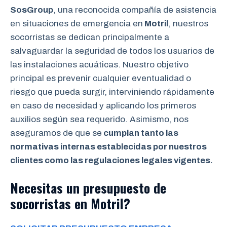
SosGroup
, una reconocida compañía de asistencia
en situaciones de emergencia en
Motril
, nuestros
socorristas se dedican principalmente a
salvaguardar la seguridad de todos los usuarios de
las instalaciones acuáticas. Nuestro objetivo
principal es prevenir cualquier eventualidad o
riesgo que pueda surgir, interviniendo rápidamente
en caso de necesidad y aplicando los primeros
auxilios según sea requerido. Asimismo, nos
aseguramos de que se
cumplan tanto las
normativas internas establecidas por nuestros
clientes como las regulaciones legales vigentes.
Necesitas un presupuesto de
socorristas en Motril?