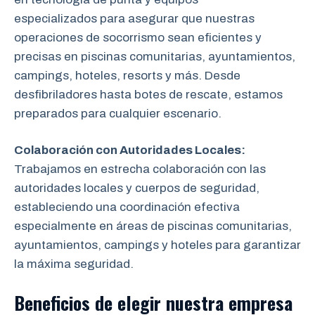
especializados para asegurar que nuestras
operaciones de socorrismo sean eficientes y
precisas en piscinas comunitarias, ayuntamientos,
campings, hoteles, resorts y más. Desde
desfibriladores hasta botes de rescate, estamos
preparados para cualquier escenario.
Colaboración con Autoridades Locales:
Trabajamos en estrecha colaboración
con las
autoridades locales y cuerpos de seguridad,
estableciendo una coordinación efectiva
especialmente en áreas de piscinas comunitarias,
ayuntamientos, campings y hoteles para garantizar
la máxima seguridad.
Beneficios de elegir nuestra empresa