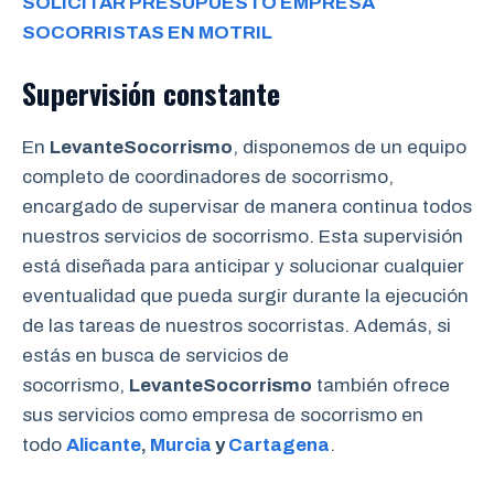
SOLICITAR PRESUPUESTO EMPRESA
SOCORRISTAS EN MOTRIL
Supervisión constante
En
LevanteSocorrismo
, disponemos de un equipo
completo de coordinadores de socorrismo,
encargado de supervisar de manera continua todos
nuestros servicios de socorrismo. Esta supervisión
está diseñada para anticipar y solucionar cualquier
eventualidad que pueda surgir durante la ejecución
de las tareas de nuestros socorristas. Además, si
estás en busca de servicios de
socorrismo,
LevanteSocorrismo
también ofrece
sus servicios como empresa de socorrismo en
todo
Alicante
,
Murcia
y
Cartagena
.