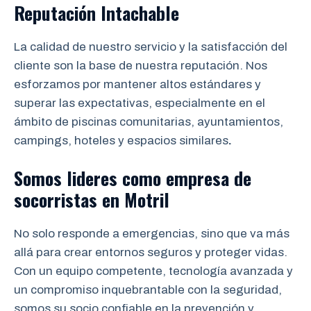
Reputación Intachable
La calidad de nuestro servicio y la satisfacción del
cliente son la base de nuestra reputación. Nos
esforzamos por mantener altos estándares y
superar las expectativas, especialmente en el
ámbito de piscinas comunitarias, ayuntamientos,
campings, hoteles y espacios similares
.
Somos lideres como empresa de
socorristas
en
Motril
No solo responde a emergencias, sino que va más
allá para crear entornos seguros y proteger vidas.
Con un equipo competente, tecnología avanzada y
un compromiso inquebrantable con la seguridad,
somos su socio confiable en la prevención y