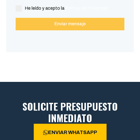
He leído y acepto la
Política de Privacidad
Enviar mensaje
SOLICITE PRESUPUESTO
INMEDIATO
ENVIAR WHATSAPP