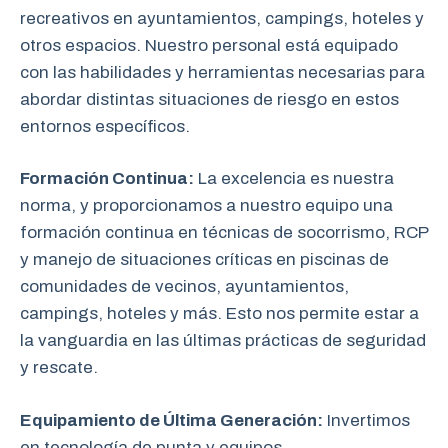
recreativos en ayuntamientos, campings, hoteles y
otros espacios. Nuestro personal está equipado
con las habilidades y herramientas necesarias para
abordar distintas situaciones de riesgo en estos
entornos específicos.
Formación Continua:
La excelencia es nuestra
norma, y proporcionamos a nuestro equipo una
formación continua en técnicas de socorrismo, RCP
y manejo de situaciones críticas en piscinas de
comunidades de vecinos, ayuntamientos,
campings, hoteles y más. Esto nos permite estar a
la vanguardia en las últimas prácticas de seguridad
y rescate.
Equipamiento de Última Generación:
Invertimos
en tecnología de punta y equipos