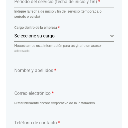
Periodo del servicio (fecha de inicio y fin)
*
Indique la fecha de inicio y fin del servicio (temporada o
periodo previsto)
Cargo dentro de la empresa
*
Seleccione su cargo
Necesitamos esta información para asignarle un asesor
adecuado.
Nombre y apellidos
*
Correo electrónico
*
Preferiblemente correo corporativo de la instalación.
Teléfono de contacto
*