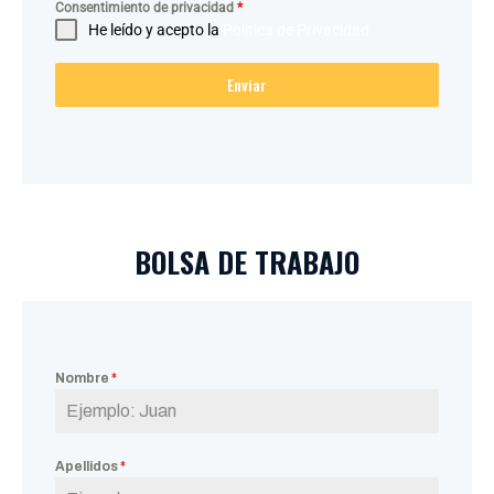
Consentimiento de privacidad
*
He leído y acepto la
Política de Privacidad
Enviar
BOLSA DE TRABAJO
Nombre
*
Apellidos
*