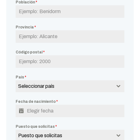
Población
*
Provincia
*
Código postal
*
País
*
Seleccionar país
Fecha de nacimiento
*
Puesto que solicitas
*
Puesto que solicitas