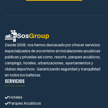
Sos
Group
Desde 2008, nos hemos destacado por ofrecer servicios
especializados de socorrismo en instalaciones acuáticas
publicas y privadas así como, resorts, parques acuáticos,
campings, hoteles, urbanizaciones, ayuntamientos y
clubes deportivos. Garantizando seguridad y tranquilidad
en todos los bañistas.
SERVICIOS
Hoteles
Parques Acuáticos