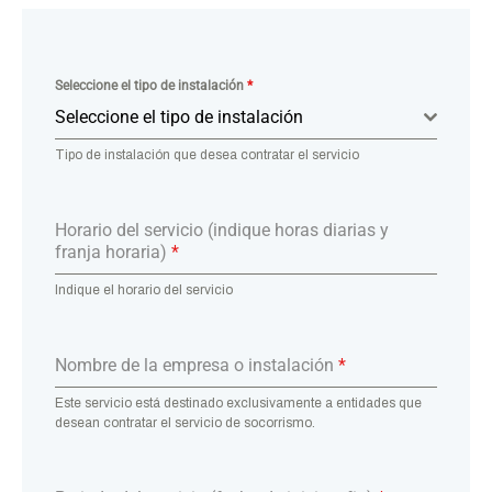
Seleccione el tipo de instalación
*
Seleccione el tipo de instalación
Tipo de instalación que desea contratar el servicio
Horario del servicio (indique horas diarias y
franja horaria)
*
Indique el horario del servicio
Nombre de la empresa o instalación
*
Este servicio está destinado exclusivamente a entidades que
desean contratar el servicio de socorrismo.