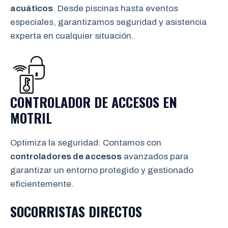
acuáticos
. Desde piscinas hasta eventos
especiales, garantizamos seguridad y asistencia
experta en cualquier situación.
CONTROLADOR DE ACCESOS EN
MOTRIL
Optimiza la seguridad: Contamos con
controladores de accesos
avanzados para
garantizar un entorno protegido y gestionado
eficientemente.
SOCORRISTAS DIRECTOS