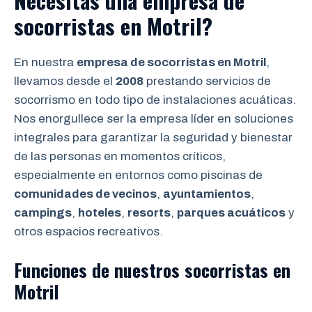
Necesitas una empresa de
socorristas en Motril?
En nuestra
empresa de socorristas en Motril
,
llevamos desde el
2008
prestando servicios de
socorrismo en todo tipo de instalaciones acuáticas.
Nos enorgullece ser la empresa líder en soluciones
integrales para garantizar la seguridad y bienestar
de las personas en momentos críticos,
especialmente en entornos como piscinas de
comunidades de vecinos
,
ayuntamientos
,
campings
,
hoteles
,
resorts
,
parques acuáticos
y
otros espacios recreativos.
Funciones de nuestros socorristas en
Motril