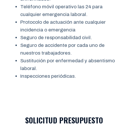
Teléfono móvil operativo las 24 para
cualquier emergencia laboral.
Protocolo de actuación ante cualquier
incidencia o emergencia
Seguro de responsabilidad civil.
Seguro de accidente por cada uno de
nuestros trabajadores.
Sustitución por enfermedad y absentismo
laboral.
Inspecciones periódicas.
SOLICITUD PRESUPUESTO