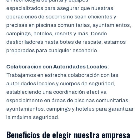
especializados para asegurar que nuestras
operaciones de socorrismo sean eficientes y
precisas en piscinas comunitarias, ayuntamientos,
campings, hoteles, resorts y más. Desde
desfibriladores hasta botes de rescate, estamos
preparados para cualquier escenario.
Colaboración con Autoridades Locales:
Trabajamos en estrecha colaboración
con las
autoridades locales y cuerpos de seguridad,
estableciendo una coordinación efectiva
especialmente en áreas de piscinas comunitarias,
ayuntamientos, campings y hoteles para garantizar
la máxima seguridad.
Beneficios de elegir nuestra empresa