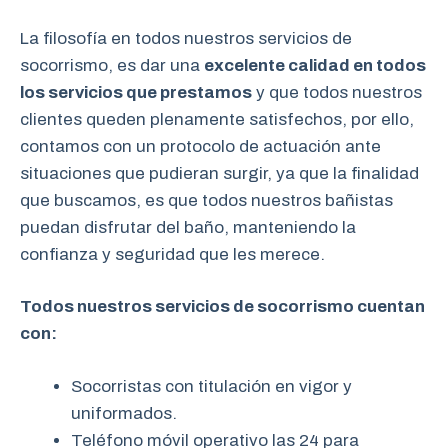
La filosofía en todos nuestros servicios de
socorrismo, es dar una
excelente calidad en todos
los servicios que prestamos
y que todos nuestros
clientes queden plenamente satisfechos, por ello,
contamos con un protocolo de actuación ante
situaciones que pudieran surgir, ya que la finalidad
que buscamos, es que todos nuestros bañistas
puedan disfrutar del baño, manteniendo la
confianza y seguridad que les merece.
Todos nuestros servicios de socorrismo cuentan
con:
Socorristas con titulación en vigor y
uniformados.
Teléfono móvil operativo las 24 para