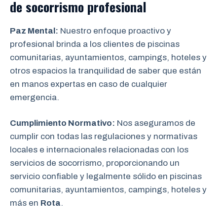
de socorrismo
profesional
Paz Mental:
Nuestro enfoque proactivo y
profesional brinda a los clientes de piscinas
comunitarias, ayuntamientos, campings, hoteles y
otros espacios la tranquilidad de saber que están
en manos expertas en caso de cualquier
emergencia.
Cumplimiento Normativo:
Nos aseguramos de
cumplir con todas las regulaciones y normativas
locales e internacionales relacionadas con los
servicios de socorrismo, proporcionando un
servicio confiable y legalmente sólido en piscinas
comunitarias, ayuntamientos, campings, hoteles y
más en
Rota
.