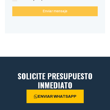
Enviar mensaje
SOLICITE PRESUPUESTO
INMEDIATO
ENVIAR WHATSAPP