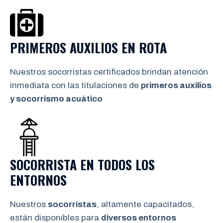
PRIMEROS AUXILIOS EN
ROTA
Nuestros socorristas certificados brindan atención
inmediata con las titulaciones de
primeros auxilios
y socorrismo
acuático
SOCORRISTA EN TODOS LOS
ENTORNOS
Nuestros
socorristas
, altamente capacitados,
están disponibles para
diversos entornos