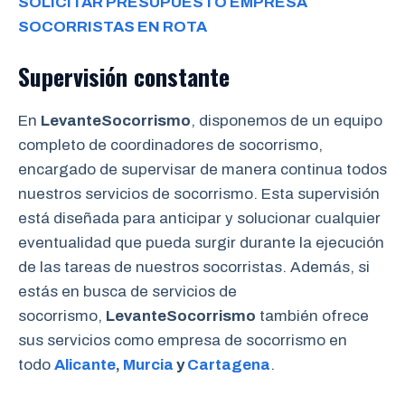
SOLICITAR PRESUPUESTO EMPRESA
SOCORRISTAS EN ROTA
Supervisión constante
En
LevanteSocorrismo
, disponemos de un equipo
completo de coordinadores de socorrismo,
encargado de supervisar de manera continua todos
nuestros servicios de socorrismo. Esta supervisión
está diseñada para anticipar y solucionar cualquier
eventualidad que pueda surgir durante la ejecución
de las tareas de nuestros socorristas. Además, si
estás en busca de servicios de
socorrismo,
LevanteSocorrismo
también ofrece
sus servicios como empresa de socorrismo en
todo
Alicante
,
Murcia
y
Cartagena
.