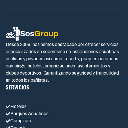
Sos
Group
Desde 2008, nos hemos destacado por ofrecer servicios
especializados de socorrismo en instalaciones acuáticas
publicas y privadas así como, resorts, parques acuáticos,
campings, hoteles, urbanizaciones, ayuntamientos y
clubes deportivos. Garantizando seguridad y tranquilidad
en todos los bañistas.
SERVICIOS
Hoteles
Parques Acuáticos
Campings
Resorts