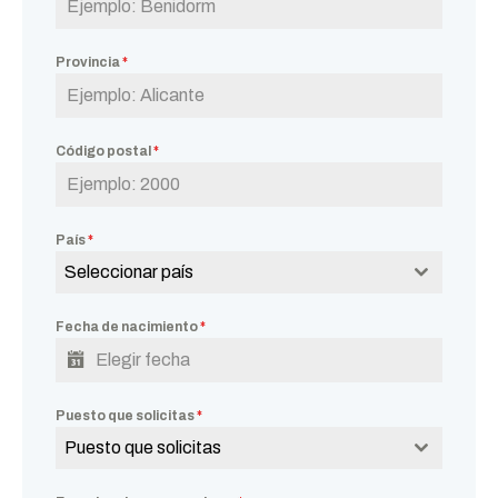
Provincia
*
Código postal
*
País
*
Seleccionar país
Fecha de nacimiento
*
Puesto que solicitas
*
Puesto que solicitas