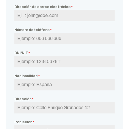
Dirección de correo electrónico
*
Número de teléfono
*
DNI/NIF
*
Nacionalidad
*
Dirección
*
Población
*