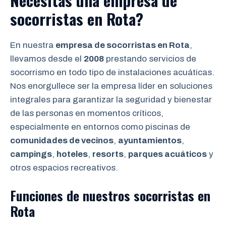
Necesitas una empresa de
socorristas en Rota?
En nuestra
empresa de socorristas en Rota
,
llevamos desde el
2008
prestando servicios de
socorrismo en todo tipo de instalaciones acuáticas.
Nos enorgullece ser la empresa líder en soluciones
integrales para garantizar la seguridad y bienestar
de las personas en momentos críticos,
especialmente en entornos como piscinas de
comunidades de vecinos
,
ayuntamientos
,
campings
,
hoteles
,
resorts
,
parques acuáticos
y
otros espacios recreativos.
Funciones de nuestros socorristas en
Rota