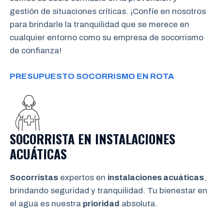
gestión de situaciones críticas. ¡Confíe en nosotros
para brindarle la tranquilidad que se merece en
cualquier entorno como su empresa de socorrismo
de confianza!
PRESUPUESTO SOCORRISMO EN ROTA
SOCORRISTA EN INSTALACIONES
ACUÁTICAS
Socorristas
expertos en
instalaciones acuáticas
,
brindando seguridad y tranquilidad. Tu bienestar en
el agua es nuestra
prioridad
absoluta.