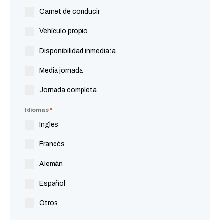
Carnet de conducir
Vehículo propio
Disponibilidad inmediata
Media jornada
Jornada completa
Idiomas
*
Ingles
Francés
Alemán
Español
Otros