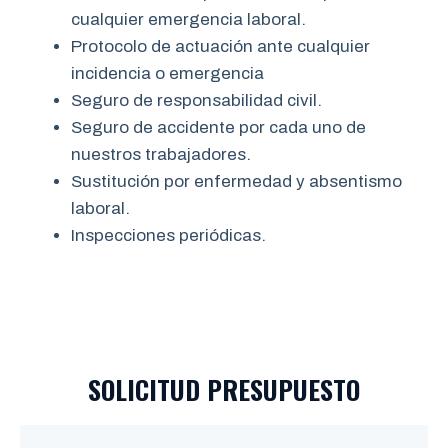
cualquier emergencia laboral.
Protocolo de actuación ante cualquier
incidencia o emergencia
Seguro de responsabilidad civil.
Seguro de accidente por cada uno de
nuestros trabajadores.
Sustitución por enfermedad y absentismo
laboral.
Inspecciones periódicas.
SOLICITUD PRESUPUESTO