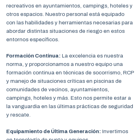
recreativos en ayuntamientos, campings, hoteles y
otros espacios. Nuestro personal está equipado
con las habilidades y herramientas necesarias para
abordar distintas situaciones de riesgo en estos
entornos específicos.
Formación Continua:
La excelencia es nuestra
norma, y proporcionamos a nuestro equipo una
formación continua en técnicas de socorrismo, RCP
y manejo de situaciones críticas en piscinas de
comunidades de vecinos, ayuntamientos,
campings, hoteles y más. Esto nos permite estar a
la vanguardia en las últimas prácticas de seguridad
y rescate.
Equipamiento de Última Generación:
Invertimos
en tecnología de punta y equipos