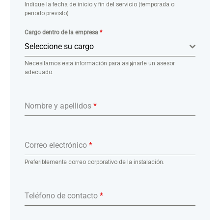
Indique la fecha de inicio y fin del servicio (temporada o
periodo previsto)
Cargo dentro de la empresa
*
Seleccione su cargo
Necesitamos esta información para asignarle un asesor
adecuado.
Nombre y apellidos
*
Correo electrónico
*
Preferiblemente correo corporativo de la instalación.
Teléfono de contacto
*