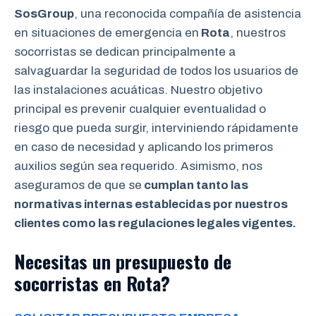
SosGroup
, una reconocida compañía de asistencia
en situaciones de emergencia en
Rota
, nuestros
socorristas se dedican principalmente a
salvaguardar la seguridad de todos los usuarios de
las instalaciones acuáticas. Nuestro objetivo
principal es prevenir cualquier eventualidad o
riesgo que pueda surgir, interviniendo rápidamente
en caso de necesidad y aplicando los primeros
auxilios según sea requerido. Asimismo, nos
aseguramos de que se
cumplan tanto las
normativas internas establecidas por nuestros
clientes como las regulaciones legales vigentes.
Necesitas un presupuesto de
socorristas en Rota?