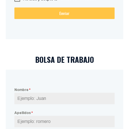
Enviar
BOLSA DE TRABAJO
Nombre
*
Apellidos
*