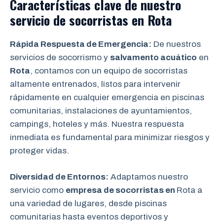
Características clave de nuestro
servicio de socorristas en
Rota
Rápida Respuesta de Emergencia:
De nuestros
servicios de socorrismo y
salvamento acuático
en
Rota
, contamos con un equipo de socorristas
altamente entrenados, listos para intervenir
rápidamente en cualquier emergencia en piscinas
comunitarias, instalaciones de ayuntamientos,
campings, hoteles y más. Nuestra respuesta
inmediata es fundamental para minimizar riesgos y
proteger vidas.
Diversidad de Entornos:
Adaptamos nuestro
servicio como
empresa de socorristas en
Rota a
una variedad de lugares, desde piscinas
comunitarias hasta eventos deportivos y