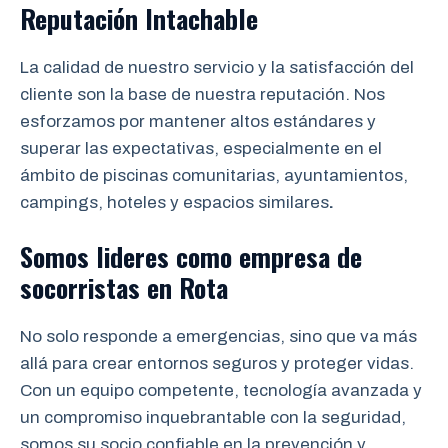
Reputación Intachable
La calidad de nuestro servicio y la satisfacción del
cliente son la base de nuestra reputación. Nos
esforzamos por mantener altos estándares y
superar las expectativas, especialmente en el
ámbito de piscinas comunitarias, ayuntamientos,
campings, hoteles y espacios similares
.
Somos lideres como empresa de
socorristas
en
Rota
No solo responde a emergencias, sino que va más
allá para crear entornos seguros y proteger vidas.
Con un equipo competente, tecnología avanzada y
un compromiso inquebrantable con la seguridad,
somos su socio confiable en la prevención y