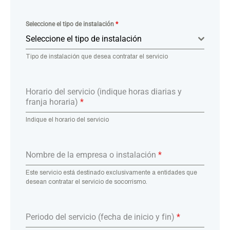
Seleccione el tipo de instalación
*
Seleccione el tipo de instalación
Tipo de instalación que desea contratar el servicio
Horario del servicio (indique horas diarias y
franja horaria)
*
Indique el horario del servicio
Nombre de la empresa o instalación
*
Este servicio está destinado exclusivamente a entidades que
desean contratar el servicio de socorrismo.
Periodo del servicio (fecha de inicio y fin)
*