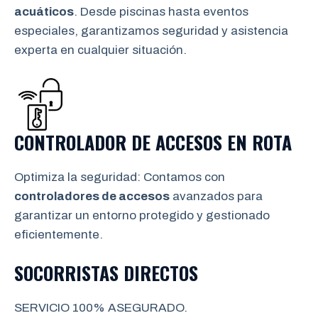
acuáticos
. Desde piscinas hasta eventos
especiales, garantizamos seguridad y asistencia
experta en cualquier situación.
CONTROLADOR DE ACCESOS EN
ROTA
Optimiza la seguridad: Contamos con
controladores de accesos
avanzados para
garantizar un entorno protegido y gestionado
eficientemente.
SOCORRISTAS DIRECTOS
SERVICIO 100% ASEGURADO.