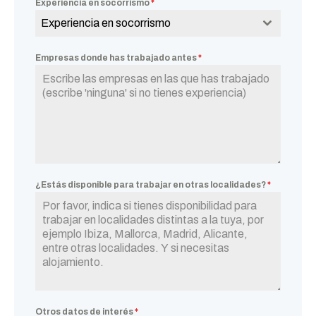
Experiencia en socorrismo
*
Experiencia en socorrismo
Empresas donde has trabajado antes
*
¿Estás disponible para trabajar en otras localidades?
*
Otros datos de interés
*