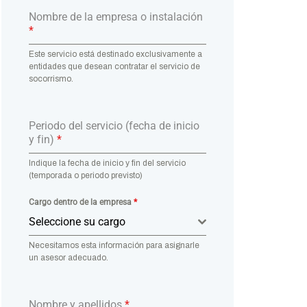
Nombre de la empresa o instalación
*
Este servicio está destinado exclusivamente a
entidades que desean contratar el servicio de
socorrismo.
Periodo del servicio (fecha de inicio
y fin)
*
Indique la fecha de inicio y fin del servicio
(temporada o periodo previsto)
Cargo dentro de la empresa
*
Seleccione su cargo
Necesitamos esta información para asignarle
un asesor adecuado.
Nombre y apellidos
*