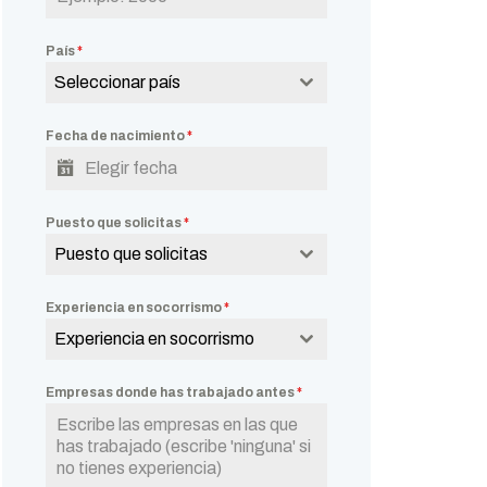
País
*
Seleccionar país
Fecha de nacimiento
*
Puesto que solicitas
*
Puesto que solicitas
Experiencia en socorrismo
*
Experiencia en socorrismo
Empresas donde has trabajado antes
*