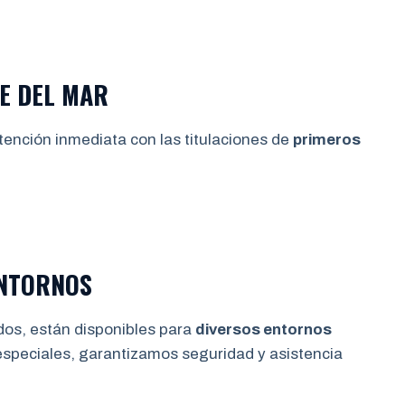
E DEL MAR
tención inmediata con las titulaciones de
primeros
ENTORNOS
dos, están disponibles para
diversos entornos
especiales, garantizamos seguridad y asistencia