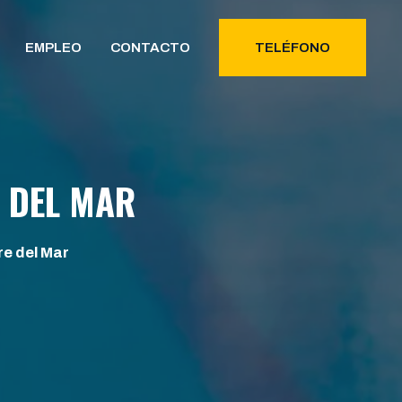
EMPLEO
CONTACTO
TELÉFONO
 DEL MAR
e del Mar