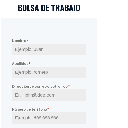
BOLSA DE TRABAJO
Nombre
*
Apellidos
*
Dirección de correo electrónico
*
Número de teléfono
*