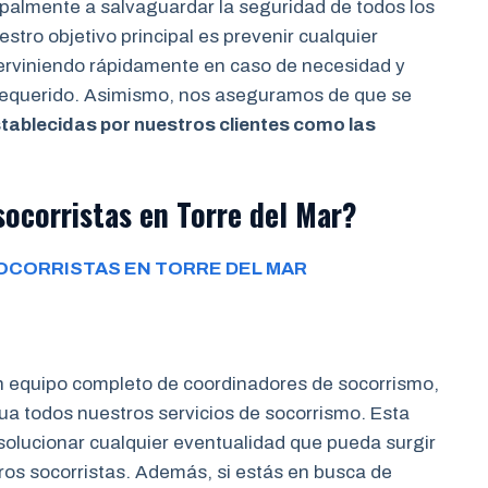
cipalmente a salvaguardar la seguridad de todos los
stro objetivo principal es prevenir cualquier
terviniendo rápidamente en caso de necesidad y
 requerido. Asimismo, nos aseguramos de que se
tablecidas por nuestros clientes como las
ocorristas en Torre del Mar?
OCORRISTAS EN TORRE DEL MAR
n equipo completo de coordinadores de socorrismo,
a todos nuestros servicios de socorrismo. Esta
 solucionar cualquier eventualidad que pueda surgir
tros socorristas. Además, si estás en busca de