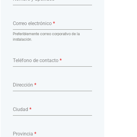
Correo electrónico
*
Preferiblemente correo corporativo de la
instalación.
Teléfono de contacto
*
Dirección
*
Ciudad
*
Provincia
*