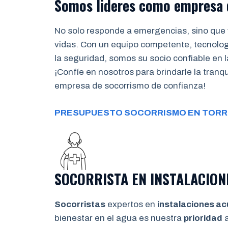
Somos lideres como empresa 
No solo responde a emergencias, sino que 
vidas. Con un equipo competente, tecnolo
la seguridad, somos su socio confiable en l
¡Confíe en nosotros para brindarle la tran
empresa de socorrismo de confianza!
PRESUPUESTO SOCORRISMO EN TORR
SOCORRISTA EN INSTALACION
Socorristas
expertos en
instalaciones ac
bienestar en el agua es nuestra
prioridad
a