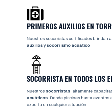
PRIMEROS AUXILIOS EN
TORR
Nuestros socorristas certificados brindan a
auxilios y socorrismo
acuático
SOCORRISTA EN TODOS LOS 
Nuestros
socorristas
, altamente capacita
acuáticos
. Desde piscinas hasta eventos 
experta en cualquier situación.