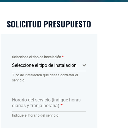
SOLICITUD PRESUPUESTO
Seleccione el tipo de instalación
*
Seleccione el tipo de instalación
Tipo de instalación que desea contratar el
servicio
Horario del servicio (indique horas
diarias y franja horaria)
*
Indique el horario del servicio