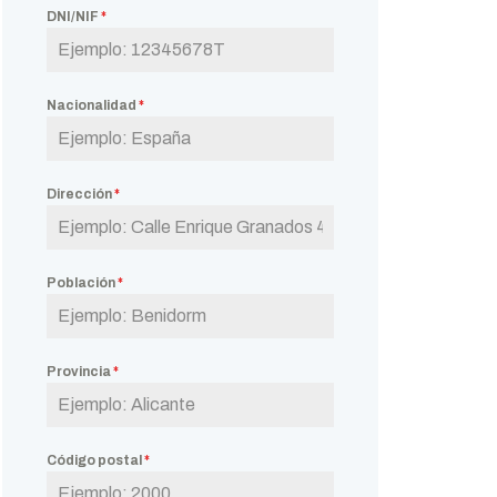
DNI/NIF
*
Nacionalidad
*
Dirección
*
Población
*
Provincia
*
Código postal
*