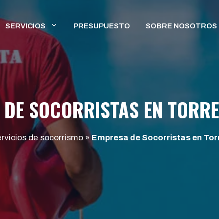
SERVICIOS
PRESUPUESTO
SOBRE NOSOTROS
 DE SOCORRISTAS EN TORRE
rvicios de socorrismo
»
Empresa de Socorristas en Torr