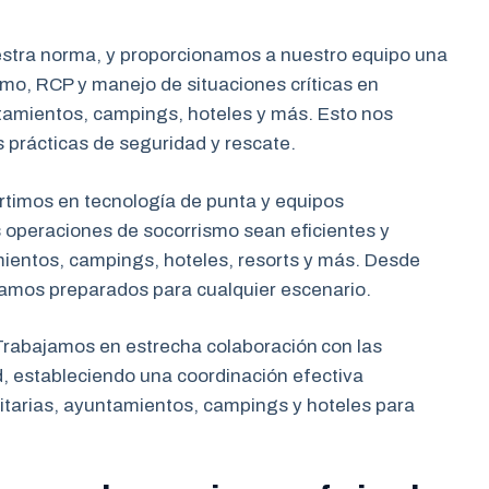
estra norma, y proporcionamos a nuestro equipo una
mo, RCP y manejo de situaciones críticas en
tamientos, campings, hoteles y más. Esto nos
s prácticas de seguridad y rescate.
rtimos en tecnología de punta y equipos
 operaciones de socorrismo sean eficientes y
mientos, campings, hoteles, resorts y más. Desde
tamos preparados para cualquier escenario.
rabajamos en estrecha colaboración
con las
d, estableciendo una coordinación efectiva
tarias, ayuntamientos, campings y hoteles para