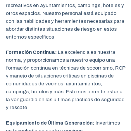
recreativos en ayuntamientos, campings, hoteles y
otros espacios. Nuestro personal está equipado
con las habilidades y herramientas necesarias para
abordar distintas situaciones de riesgo en estos
entornos específicos.
Formación Continua:
La excelencia es nuestra
norma, y proporcionamos a nuestro equipo una
formación continua en técnicas de socorrismo, RCP
y manejo de situaciones críticas en piscinas de
comunidades de vecinos, ayuntamientos,
campings, hoteles y más. Esto nos permite estar a
la vanguardia en las últimas prácticas de seguridad
y rescate.
Equipamiento de Última Generación:
Invertimos
en tecnología de punta y equipos