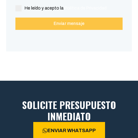
He leído y acepto la
Política de Privacidad
Enviar mensaje
SOLICITE PRESUPUESTO
INMEDIATO
ENVIAR WHATSAPP