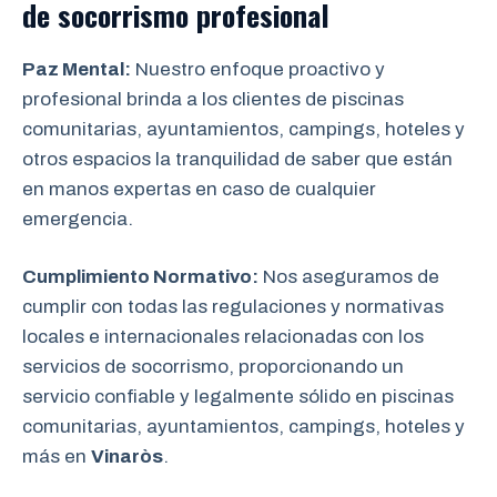
de socorrismo
profesional
Paz Mental:
Nuestro enfoque proactivo y
profesional brinda a los clientes de piscinas
comunitarias, ayuntamientos, campings, hoteles y
otros espacios la tranquilidad de saber que están
en manos expertas en caso de cualquier
emergencia.
Cumplimiento Normativo:
Nos aseguramos de
cumplir con todas las regulaciones y normativas
locales e internacionales relacionadas con los
servicios de socorrismo, proporcionando un
servicio confiable y legalmente sólido en piscinas
comunitarias, ayuntamientos, campings, hoteles y
más en
Vinaròs
.