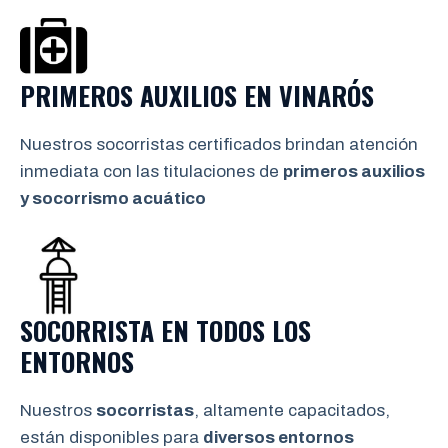
PRIMEROS AUXILIOS EN
VINARÓS
Nuestros socorristas certificados brindan atención
inmediata con las titulaciones de
primeros auxilios
y socorrismo
acuático
SOCORRISTA EN TODOS LOS
ENTORNOS
Nuestros
socorristas
, altamente capacitados,
están disponibles para
diversos entornos