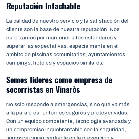
Reputación Intachable
La calidad de nuestro servicio y la satisfacción del
cliente son la base de nuestra reputación. Nos
esforzamos por mantener altos estándares y
superar las expectativas, especialmente en el
ámbito de piscinas comunitarias, ayuntamientos,
campings, hoteles y espacios similares
.
Somos lideres como empresa de
socorristas
en
Vinaròs
No solo responde a emergencias, sino que va más
allá para crear entornos seguros y proteger vidas.
Con un equipo competente, tecnología avanzada y
un compromiso inquebrantable con la seguridad,
somos su socio confiable en la prevención y