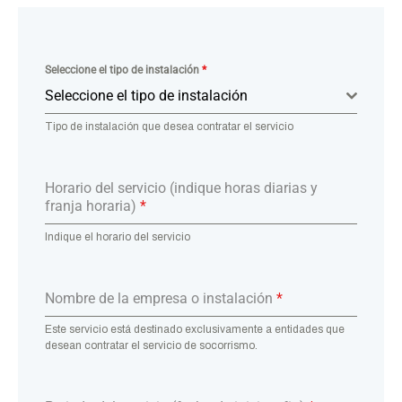
Seleccione el tipo de instalación
*
Seleccione el tipo de instalación
Tipo de instalación que desea contratar el servicio
Horario del servicio (indique horas diarias y
franja horaria)
*
Indique el horario del servicio
Nombre de la empresa o instalación
*
Este servicio está destinado exclusivamente a entidades que
desean contratar el servicio de socorrismo.