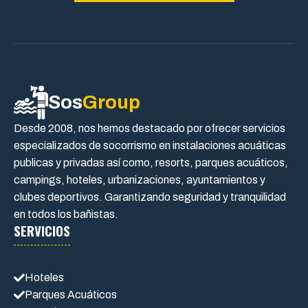
Sos
Group
Desde 2008, nos hemos destacado por ofrecer servicios
especializados de socorrismo en instalaciones acuáticas
publicas y privadas así como, resorts, parques acuáticos,
campings, hoteles, urbanizaciones, ayuntamientos y
clubes deportivos. Garantizando seguridad y tranquilidad
en todos los bañistas.
SERVICIOS
Hoteles
Parques Acuáticos