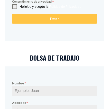
Consentimiento de privacidad
*
He leído y acepto la
Política de Privacidad
Enviar
BOLSA DE TRABAJO
Nombre
*
Apellidos
*