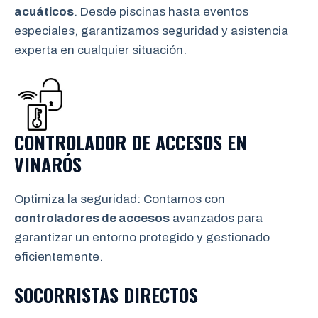
acuáticos
. Desde piscinas hasta eventos
especiales, garantizamos seguridad y asistencia
experta en cualquier situación.
CONTROLADOR DE ACCESOS EN
VINARÓS
Optimiza la seguridad: Contamos con
controladores de accesos
avanzados para
garantizar un entorno protegido y gestionado
eficientemente.
SOCORRISTAS DIRECTOS