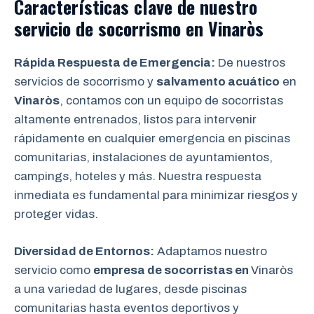
Características clave de nuestro
servicio de socorrismo en
Vinaròs
Rápida Respuesta de Emergencia:
De nuestros
servicios de socorrismo y
salvamento acuático
en
Vinaròs
, contamos con un equipo de socorristas
altamente entrenados, listos para intervenir
rápidamente en cualquier emergencia en piscinas
comunitarias, instalaciones de ayuntamientos,
campings, hoteles y más. Nuestra respuesta
inmediata es fundamental para minimizar riesgos y
proteger vidas.
Diversidad de Entornos:
Adaptamos nuestro
servicio como
empresa de socorristas en
Vinaròs
a una variedad de lugares, desde piscinas
comunitarias hasta eventos deportivos y