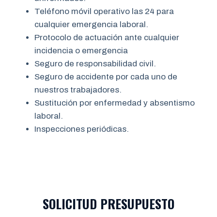
Teléfono móvil operativo las 24 para
cualquier emergencia laboral.
Protocolo de actuación ante cualquier
incidencia o emergencia
Seguro de responsabilidad civil.
Seguro de accidente por cada uno de
nuestros trabajadores.
Sustitución por enfermedad y absentismo
laboral.
Inspecciones periódicas.
SOLICITUD PRESUPUESTO