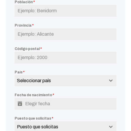
Población
*
Provincia
*
Código postal
*
País
*
Seleccionar país
Fecha de nacimiento
*
Puesto que solicitas
*
Puesto que solicitas