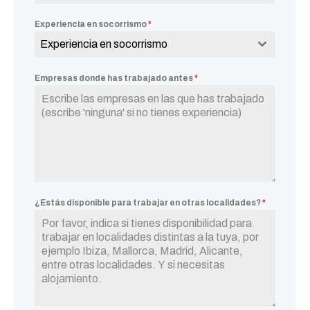
Experiencia en socorrismo
*
Experiencia en socorrismo
Empresas donde has trabajado antes
*
¿Estás disponible para trabajar en otras localidades?
*