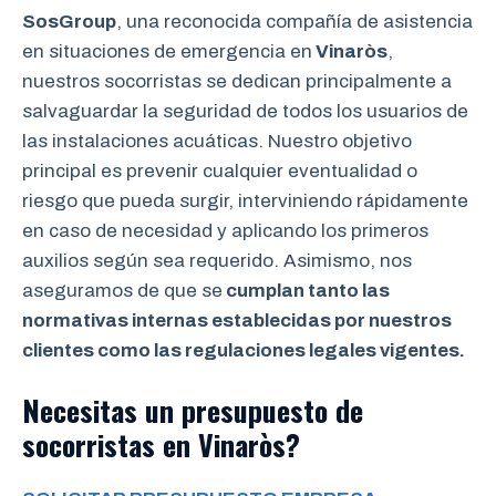
SosGroup
, una reconocida compañía de asistencia
en situaciones de emergencia en
Vinaròs
,
nuestros socorristas se dedican principalmente a
salvaguardar la seguridad de todos los usuarios de
las instalaciones acuáticas. Nuestro objetivo
principal es prevenir cualquier eventualidad o
riesgo que pueda surgir, interviniendo rápidamente
en caso de necesidad y aplicando los primeros
auxilios según sea requerido. Asimismo, nos
aseguramos de que se
cumplan tanto las
normativas internas establecidas por nuestros
clientes como las regulaciones legales vigentes.
Necesitas un presupuesto de
socorristas en Vinaròs?