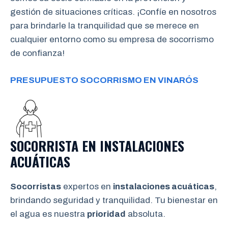
gestión de situaciones críticas. ¡Confíe en nosotros
para brindarle la tranquilidad que se merece en
cualquier entorno como su empresa de socorrismo
de confianza!
PRESUPUESTO SOCORRISMO EN VINARÓS
SOCORRISTA EN INSTALACIONES
ACUÁTICAS
Socorristas
expertos en
instalaciones acuáticas
,
brindando seguridad y tranquilidad. Tu bienestar en
el agua es nuestra
prioridad
absoluta.