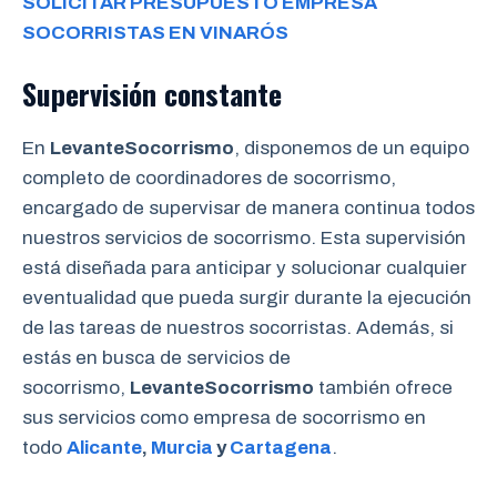
SOLICITAR PRESUPUESTO EMPRESA
SOCORRISTAS EN VINARÓS
Supervisión constante
En
LevanteSocorrismo
, disponemos de un equipo
completo de coordinadores de socorrismo,
encargado de supervisar de manera continua todos
nuestros servicios de socorrismo. Esta supervisión
está diseñada para anticipar y solucionar cualquier
eventualidad que pueda surgir durante la ejecución
de las tareas de nuestros socorristas. Además, si
estás en busca de servicios de
socorrismo,
LevanteSocorrismo
también ofrece
sus servicios como empresa de socorrismo en
todo
Alicante
,
Murcia
y
Cartagena
.