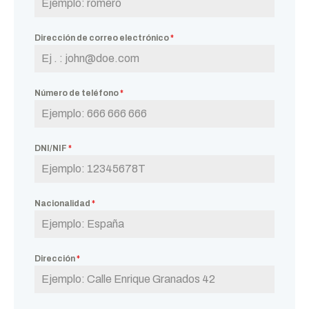
Dirección de correo electrónico
*
Número de teléfono
*
DNI/NIF
*
Nacionalidad
*
Dirección
*