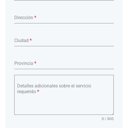
Dirección
*
Ciudad
*
Provincia
*
Detalles adicionales sobre el servicio
requerido
*
0 / 300