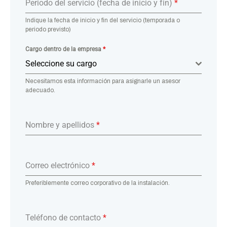
Periodo del servicio (fecha de inicio y fin)
*
Indique la fecha de inicio y fin del servicio (temporada o
periodo previsto)
Cargo dentro de la empresa
*
Seleccione su cargo
Necesitamos esta información para asignarle un asesor
adecuado.
Nombre y apellidos
*
Correo electrónico
*
Preferiblemente correo corporativo de la instalación.
Teléfono de contacto
*