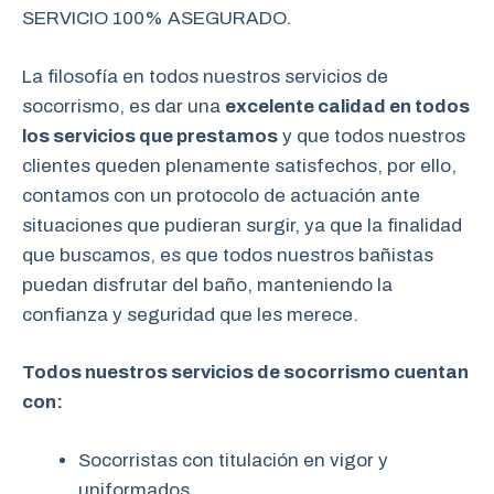
SERVICIO 100% ASEGURADO.
La filosofía en todos nuestros servicios de
socorrismo, es dar una
excelente calidad en todos
los servicios que prestamos
y que todos nuestros
clientes queden plenamente satisfechos, por ello,
contamos con un protocolo de actuación ante
situaciones que pudieran surgir, ya que la finalidad
que buscamos, es que todos nuestros bañistas
puedan disfrutar del baño, manteniendo la
confianza y seguridad que les merece.
Todos nuestros servicios de socorrismo cuentan
con:
Socorristas con titulación en vigor y
uniformados.