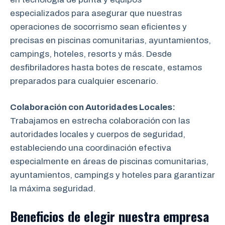
especializados para asegurar que nuestras
operaciones de socorrismo sean eficientes y
precisas en piscinas comunitarias, ayuntamientos,
campings, hoteles, resorts y más. Desde
desfibriladores hasta botes de rescate, estamos
preparados para cualquier escenario.
Colaboración con Autoridades Locales:
Trabajamos en estrecha colaboración
con las
autoridades locales y cuerpos de seguridad,
estableciendo una coordinación efectiva
especialmente en áreas de piscinas comunitarias,
ayuntamientos, campings y hoteles para garantizar
la máxima seguridad.
Beneficios de elegir nuestra empresa