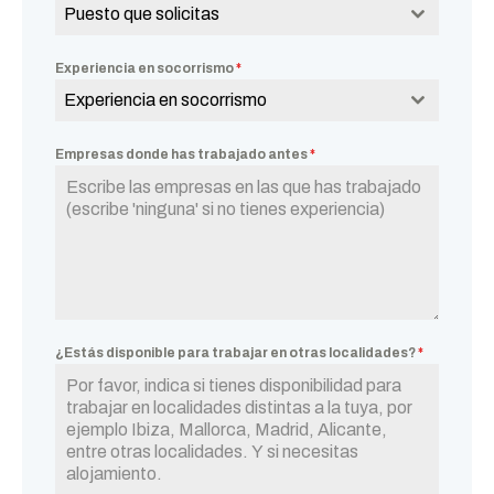
Puesto que solicitas
Experiencia en socorrismo
*
Experiencia en socorrismo
Empresas donde has trabajado antes
*
¿Estás disponible para trabajar en otras localidades?
*