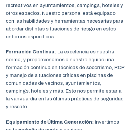
recreativos en ayuntamientos, campings, hoteles y
otros espacios. Nuestro personal está equipado
con las habilidades y herramientas necesarias para
abordar distintas situaciones de riesgo en estos
entornos específicos.
Formación Continua:
La excelencia es nuestra
norma, y proporcionamos a nuestro equipo una
formación continua en técnicas de socorrismo, RCP
y manejo de situaciones críticas en piscinas de
comunidades de vecinos, ayuntamientos,
campings, hoteles y más. Esto nos permite estar a
la vanguardia en las últimas prácticas de seguridad
y rescate.
Equipamiento de Última Generación:
Invertimos
en tecnología de punta y equipos