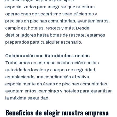
especializados para asegurar que nuestras
operaciones de socorrismo sean eficientes y
precisas en piscinas comunitarias, ayuntamientos,
campings, hoteles, resorts y más. Desde
desfibriladores hasta botes de rescate, estamos
preparados para cualquier escenario.
Colaboración con Autoridades Locales:
Trabajamos en estrecha colaboración
con las
autoridades locales y cuerpos de seguridad,
estableciendo una coordinación efectiva
especialmente en áreas de piscinas comunitarias,
ayuntamientos, campings y hoteles para garantizar
la máxima seguridad.
Beneficios de elegir nuestra empresa