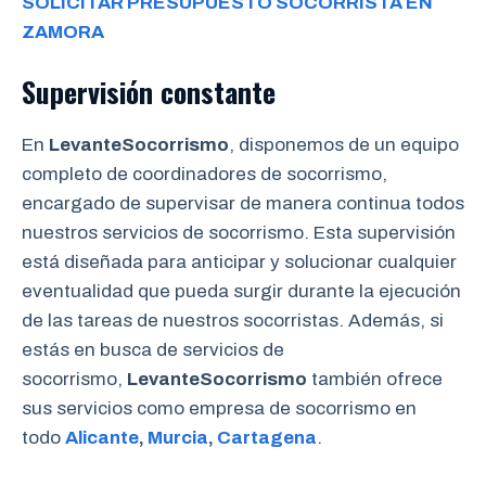
SOLICITAR PRESUPUESTO SOCORRISTA EN
ZAMORA
Supervisión constante
En
LevanteSocorrismo
, disponemos de un equipo
completo de coordinadores de socorrismo,
encargado de supervisar de manera continua todos
nuestros servicios de socorrismo. Esta supervisión
está diseñada para anticipar y solucionar cualquier
eventualidad que pueda surgir durante la ejecución
de las tareas de nuestros socorristas. Además, si
estás en busca de servicios de
socorrismo,
LevanteSocorrismo
también ofrece
sus servicios como empresa de socorrismo en
todo
Alicante
,
Murcia
,
Cartagena
.