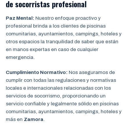
de
socorristas profesional
Paz Mental:
Nuestro enfoque proactivo y
profesional brinda a los clientes de piscinas
comunitarias, ayuntamientos, campings, hoteles y
otros espacios la tranquilidad de saber que están
en manos expertas en caso de cualquier
emergencia.
Cumplimiento Normativo:
Nos aseguramos de
cumplir con todas las regulaciones y normativas
locales e internacionales relacionadas con los
servicios de socorrismo, proporcionando un
servicio confiable y legalmente sólido en piscinas
comunitarias, ayuntamientos, campings, hoteles y
más en
Zamora
.