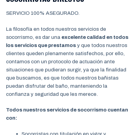
SERVICIO 100% ASEGURADO.
La filosofía en todos nuestros servicios de
socorrismo, es dar una
excelente calidad en todos
los servicios que prestamos
y que todos nuestros
clientes queden plenamente satisfechos, por ello,
contamos con un protocolo de actuación ante
situaciones que pudieran surgir, ya que la finalidad
que buscamos, es que todos nuestros bañistas
puedan disfrutar del baño, manteniendo la
confianza y seguridad que les merece.
Todos nuestros servicios de socorrismo cuentan
con:
Socorristas con titulación en vigor y