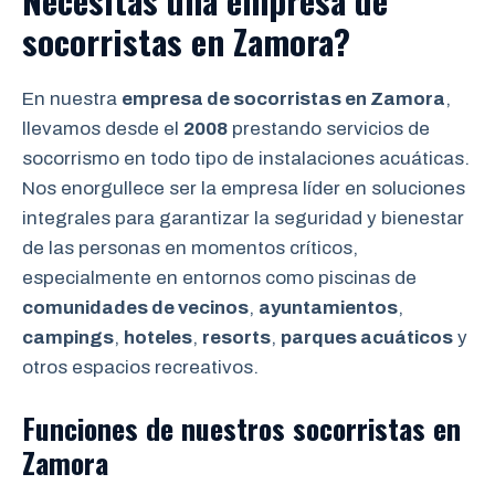
Necesitas una empresa de
socorristas en Zamora?
En nuestra
empresa de socorristas en Zamora
,
llevamos desde el
2008
prestando servicios de
socorrismo en todo tipo de instalaciones acuáticas.
Nos enorgullece ser la empresa líder en soluciones
integrales para garantizar la seguridad y bienestar
de las personas en momentos críticos,
especialmente en entornos como piscinas de
comunidades de vecinos
,
ayuntamientos
,
campings
,
hoteles
,
resorts
,
parques acuáticos
y
otros espacios recreativos.
Funciones de nuestros socorristas en
Zamora