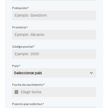
Población
*
Provincia
*
Código postal
*
País
*
Seleccionar país
Fecha de nacimiento
*
Puesto que solicitas
*