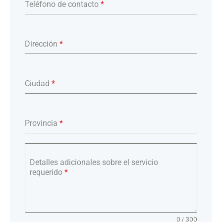
Teléfono de contacto
*
Dirección
*
Ciudad
*
Provincia
*
Detalles adicionales sobre el servicio
requerido
*
0 / 300