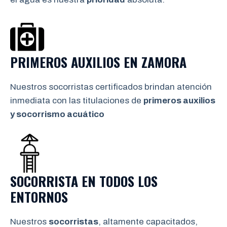
PRIMEROS AUXILIOS EN
ZAMORA
Nuestros socorristas certificados brindan atención
inmediata con las titulaciones de
primeros auxilios
y socorrismo
acuático
SOCORRISTA EN TODOS LOS
ENTORNOS
Nuestros
socorristas
, altamente capacitados,