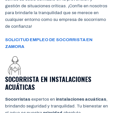
gestión de situaciones críticas. ¡Confíe en nosotros
para brindarle la tranquilidad que se merece en
cualquier entorno como su empresa de socorrismo
de confianza!
SOLICITUD EMPLEO DE SOCORRISTA EN
ZAMORA
SOCORRISTA EN INSTALACIONES
ACUÁTICAS
Socorristas
expertos en
instalaciones acuáticas
,
brindando seguridad y tranquilidad. Tu bienestar en
el agua es nuestra
prioridad
absoluta.