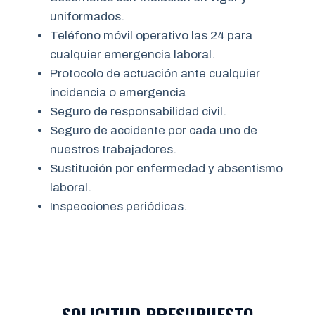
uniformados.
Teléfono móvil operativo las 24 para
cualquier emergencia laboral.
Protocolo de actuación ante cualquier
incidencia o emergencia
Seguro de responsabilidad civil.
Seguro de accidente por cada uno de
nuestros trabajadores.
Sustitución por enfermedad y absentismo
laboral.
Inspecciones periódicas.
SOLICITUD PRESUPUESTO