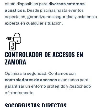
están disponibles para
diversos entornos
acuáticos
. Desde piscinas hasta eventos
especiales, garantizamos seguridad y asistencia
experta en cualquier situación.
CONTROLADOR DE ACCESOS EN
ZAMORA
Optimiza la seguridad: Contamos con
controladores de accesos
avanzados para
garantizar un entorno protegido y gestionado
eficientemente.
SOCORRISTAS DIRECTOS