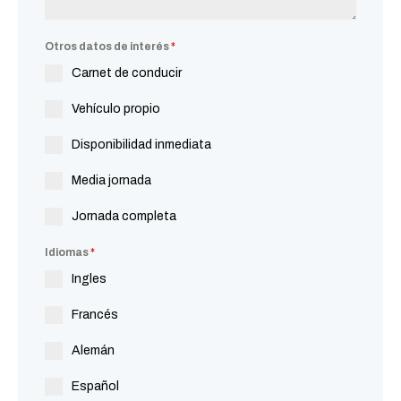
Otros datos de interés
*
Carnet de conducir
Vehículo propio
Disponibilidad inmediata
Media jornada
Jornada completa
Idiomas
*
Ingles
Francés
Alemán
Español