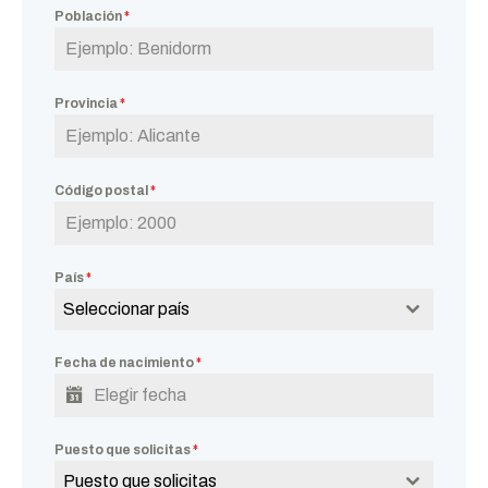
Población
*
Provincia
*
Código postal
*
País
*
Seleccionar país
Fecha de nacimiento
*
Puesto que solicitas
*
Puesto que solicitas