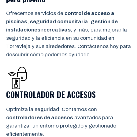
Ofrecemos servicios de
control de acceso a
piscinas
,
seguridad comunitaria
,
gestión de
instalaciones recreativas
, y más, para mejorar la
seguridad y la eficiencia en su comunidad en
Torrevieja y sus alrededores. Contáctenos hoy para
descubrir cómo podemos ayudarle.
CONTROLADOR DE ACCESOS
Optimiza la seguridad: Contamos con
controladores de accesos
avanzados para
garantizar un entorno protegido y gestionado
eficientemente.