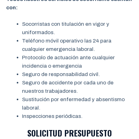
con:
Socorristas con titulación en vigor y
uniformados.
Teléfono móvil operativo las 24 para
cualquier emergencia laboral.
Protocolo de actuación ante cualquier
incidencia o emergencia
Seguro de responsabilidad civil.
Seguro de accidente por cada uno de
nuestros trabajadores.
Sustitución por enfermedad y absentismo
laboral.
Inspecciones periódicas.
SOLICITUD PRESUPUESTO