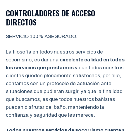
CONTROLADORES DE ACCESO
DIRECTOS
SERVICIO 100% ASEGURADO.
La filosofía en todos nuestros servicios de
socorrismo, es dar una
excelente calidad en todos
los servicios que prestamos
y que todos nuestros
clientes queden plenamente satisfechos, por ello,
contamos con un protocolo de actuación ante
situaciones que pudieran surgir, ya que la finalidad
que buscamos, es que todos nuestros bañistas
puedan disfrutar del baño, manteniendo la
confianza y seguridad que les merece.
Todos nuestros servicios de socorrismo cuentan