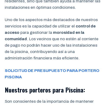
residentes, sino que también ayuda a mantener las
instalaciones en óptimas condiciones.
Uno de los aspectos más destacados de nuestros
servicios es la capacidad de utilizar el
control de
acceso
para gestionar la
morosidad en la
comunidad
. Los vecinos que no estén al corriente
de pago no podrán hacer uso de las instalaciones
de la piscina, contribuyendo así a una
administración financiera más eficiente.
SOLICITUD DE PRESUPUESTO PARA PORTERO
PISCINA
Nuestros porteros para Piscina:
Son conscientes de la importancia de mantener