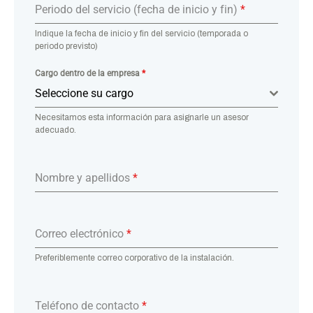
Periodo del servicio (fecha de inicio y fin)
*
Indique la fecha de inicio y fin del servicio (temporada o
periodo previsto)
Cargo dentro de la empresa
*
Seleccione su cargo
Necesitamos esta información para asignarle un asesor
adecuado.
Nombre y apellidos
*
Correo electrónico
*
Preferiblemente correo corporativo de la instalación.
Teléfono de contacto
*