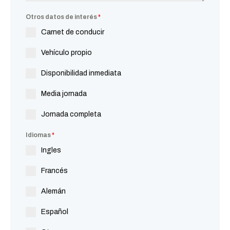
Otros datos de interés
*
Carnet de conducir
Vehículo propio
Disponibilidad inmediata
Media jornada
Jornada completa
Idiomas
*
Ingles
Francés
Alemán
Español