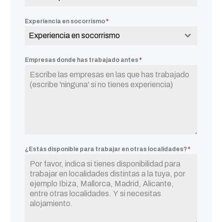
Experiencia en socorrismo
*
Experiencia en socorrismo
Empresas donde has trabajado antes
*
¿Estás disponible para trabajar en otras localidades?
*