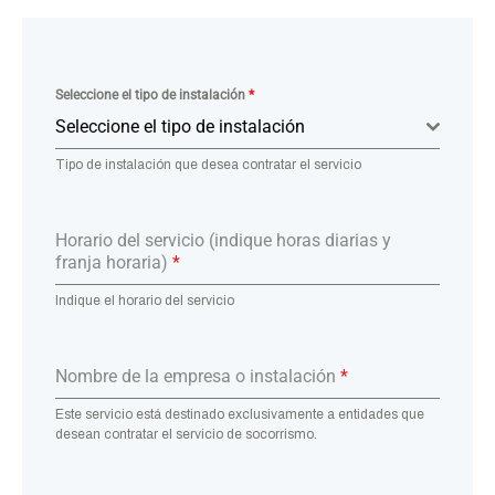
Seleccione el tipo de instalación
*
Seleccione el tipo de instalación
Tipo de instalación que desea contratar el servicio
Horario del servicio (indique horas diarias y
franja horaria)
*
Indique el horario del servicio
Nombre de la empresa o instalación
*
Este servicio está destinado exclusivamente a entidades que
desean contratar el servicio de socorrismo.