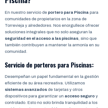
En nuestro servicio de
portero para Piscina
para
comunidades de propietarios en la zona de
Torrevieja y alrededores. Nos enorgullece ofrecer
soluciones integrales que no solo aseguran la
seguridad en el acceso a las piscinas
, sino que
también contribuyen a mantener la armonía en su
comunidad.
Servicio de porteros para Piscinas:
Desempeñan un papel fundamental en la gestión
eficiente de su área recreativa. Utilizamos
sistemas avanzados
de tarjetas y otros
dispositivos para garantizar un
acceso seguro
y
controlado. Esto no solo brinda tranquilidad a los