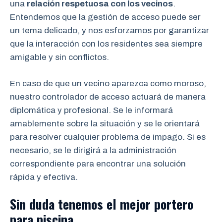
una
relación respetuosa con los vecinos
.
Entendemos que la gestión de acceso puede ser
un tema delicado, y nos esforzamos por garantizar
que la interacción con los residentes sea siempre
amigable y sin conflictos.
En caso de que un vecino aparezca como moroso,
nuestro controlador de acceso actuará de manera
diplomática y profesional. Se le informará
amablemente sobre la situación y se le orientará
para resolver cualquier problema de impago. Si es
necesario, se le dirigirá a la administración
correspondiente para encontrar una solución
rápida y efectiva.
Sin duda tenemos el mejor portero
para piscina