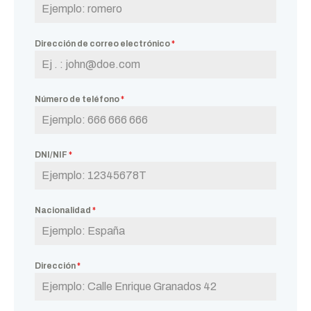
Dirección de correo electrónico
*
Número de teléfono
*
DNI/NIF
*
Nacionalidad
*
Dirección
*