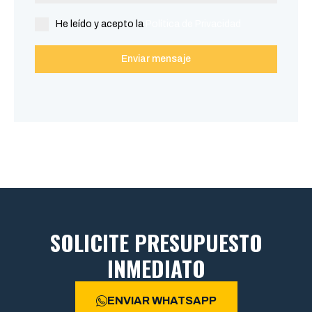
He leído y acepto la
Política de Privacidad
Enviar mensaje
SOLICITE PRESUPUESTO
INMEDIATO
ENVIAR WHATSAPP