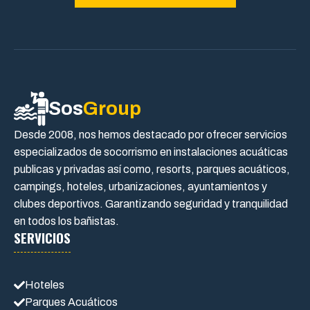
Sos
Group
Desde 2008, nos hemos destacado por ofrecer servicios
especializados de socorrismo en instalaciones acuáticas
publicas y privadas así como, resorts, parques acuáticos,
campings, hoteles, urbanizaciones, ayuntamientos y
clubes deportivos. Garantizando seguridad y tranquilidad
en todos los bañistas.
SERVICIOS
Hoteles
Parques Acuáticos