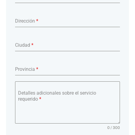
Dirección
*
Ciudad
*
Provincia
*
Detalles adicionales sobre el servicio
requerido
*
0 / 300