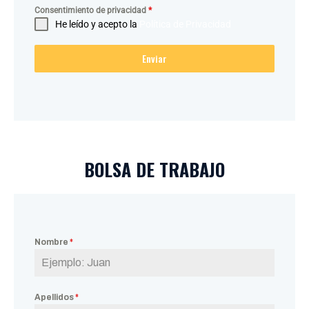
Consentimiento de privacidad
*
He leído y acepto la
Política de Privacidad
Enviar
BOLSA DE TRABAJO
Nombre
*
Apellidos
*